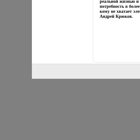
реальной жизнью и 
потребность в боле
кому не хватает эл
Андрей Крюков.