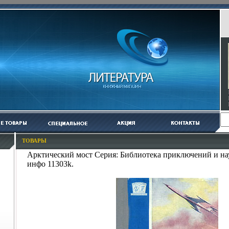
ТОВАРЫ
Арктический мост Серия: Библиотека приключений и н
инфо 11303k.