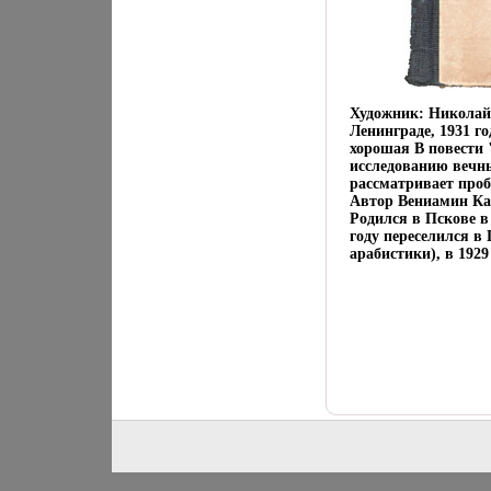
Художник: Николай
Ленинграде, 1931 г
хорошая В повести 
исследованию вечны
рассматривает про
Автор Вениамин Ка
Родился в Пскове в
году переселился в
арабистики), в 192